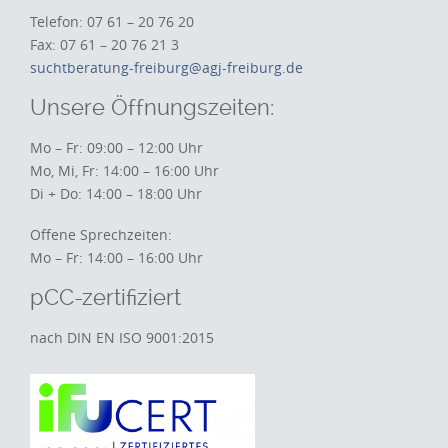
Telefon: 07 61 – 20 76 20
Fax: 07 61 – 20 76 21 3
suchtberatung-freiburg@agj-freiburg.de
Unsere Öffnungszeiten:
Mo – Fr: 09:00 – 12:00 Uhr
Mo, Mi, Fr: 14:00 – 16:00 Uhr
Di + Do: 14:00 – 18:00 Uhr
Offene Sprechzeiten:
Mo – Fr: 14:00 – 16:00 Uhr
pCC-zertifiziert
nach DIN EN ISO 9001:2015