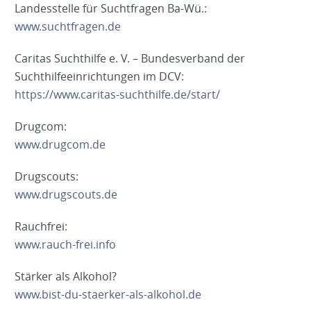
Landesstelle für Suchtfragen Ba-Wü.:
www.suchtfragen.de
Caritas Suchthilfe e. V. – Bundesverband der
Suchthilfeeinrichtungen im DCV:
https://www.caritas-suchthilfe.de/start/
Drugcom:
www.drugcom.de
Drugscouts:
www.drugscouts.de
Rauchfrei:
www.rauch-frei.info
Stärker als Alkohol?
www.bist-du-staerker-als-alkohol.de