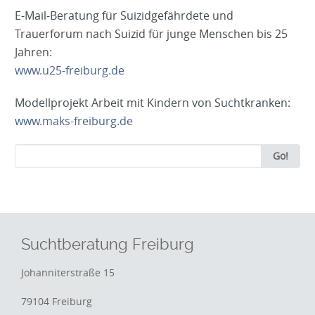
E-Mail-Beratung für Suizidgefährdete und
Trauerforum nach Suizid für junge Menschen bis 25
Jahren:
www.u25-freiburg.de
Modellprojekt Arbeit mit Kindern von Suchtkranken:
www.maks-freiburg.de
Search
Go!
for:
Suchtberatung Freiburg
Johanniterstraße 15
79104 Freiburg