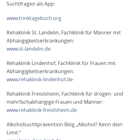
Suchtfragen als App:
www.trinktagebuch.org
Rehaklinik St. Landelin, Fachklinik für Männer mit
Abhängigkeitserkrankungen:
www.st-landelin.de
Rehaklinik Lindenhof, Fachklinik für Frauen mit
Abhängigkeitserkrankungen:
www.rehaklinik-lindenhof.de
Rehaklinik Freiolsheim, Fachklinik für drogen- und
mehrfachabhängige Frauen und Männer:
www.rehaklinik-freiolsheim.de
Alkoholsuchtprävention Biög „Alkohol? Kenn dein
Limit.“