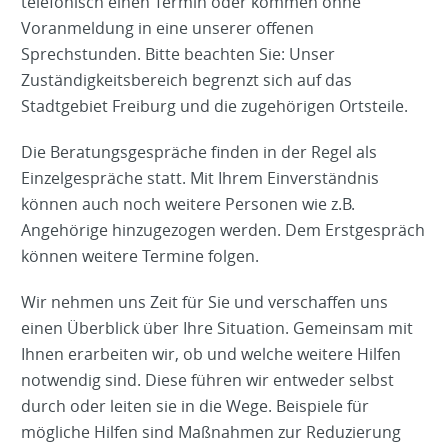
telefonisch einen Termin oder kommen ohne
Voranmeldung in eine unserer offenen
Sprechstunden. Bitte beachten Sie: Unser
Zuständigkeitsbereich begrenzt sich auf das
Stadtgebiet Freiburg und die zugehörigen Ortsteile.
Die Beratungsgespräche finden in der Regel als
Einzelgespräche statt. Mit Ihrem Einverständnis
können auch noch weitere Personen wie z.B.
Angehörige hinzugezogen werden. Dem Erstgespräch
können weitere Termine folgen.
Wir nehmen uns Zeit für Sie und verschaffen uns
einen Überblick über Ihre Situation. Gemeinsam mit
Ihnen erarbeiten wir, ob und welche weitere Hilfen
notwendig sind. Diese führen wir entweder selbst
durch oder leiten sie in die Wege. Beispiele für
mögliche Hilfen sind Maßnahmen zur Reduzierung