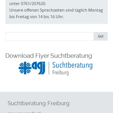
unter 0761/207620.
Unsere offenen Sprechzeiten sind täglich Montag
bis Freitag von 14 bis 16 Uhr.
Search
Go!
for:
Download Flyer Suchtberatung
Suchtberatung Freiburg