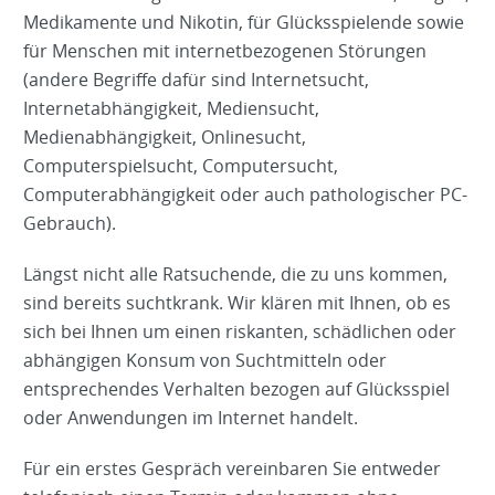
Medikamente und Nikotin, für Glücksspielende sowie
für Menschen mit internetbezogenen Störungen
(andere Begriffe dafür sind Internetsucht,
Internetabhängigkeit, Mediensucht,
Medienabhängigkeit, Onlinesucht,
Computerspielsucht, Computersucht,
Computerabhängigkeit oder auch pathologischer PC-
Gebrauch).
Längst nicht alle Ratsuchende, die zu uns kommen,
sind bereits suchtkrank. Wir klären mit Ihnen, ob es
sich bei Ihnen um einen riskanten, schädlichen oder
abhängigen Konsum von Suchtmitteln oder
entsprechendes Verhalten bezogen auf Glücksspiel
oder Anwendungen im Internet handelt.
Für ein erstes Gespräch vereinbaren Sie entweder