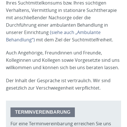
Ihres Suchtmittelkonsums bzw. Ihres süchtigen
Verhaltens, Vermittlung in stationäre Suchttherapie
mit anschließender Nachsorge oder die
Durchführung einer ambulanten Behandlung in
unserer Einrichtung
(siehe auch „Ambulante
Behandlung“)
mit dem Ziel der Suchtmittelfreiheit.
Auch Angehörige, Freundinnen und Freunde,
Kolleginnen und Kollegen sowie Vorgesetzte sind uns
willkommen und können sich bei uns beraten lassen.
Der Inhalt der Gespräche ist vertraulich. Wir sind
gesetzlich zur Verschwiegenheit verpflichtet.
TERMINVEREINBARUNG
Für eine Terminvereinbarung erreichen Sie uns