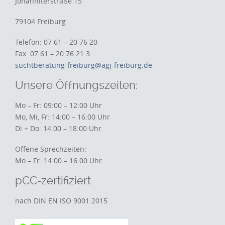
Johanniterstraße 15
79104 Freiburg
Telefon: 07 61 – 20 76 20
Fax: 07 61 – 20 76 21 3
suchtberatung-freiburg@agj-freiburg.de
Unsere Öffnungszeiten:
Mo – Fr: 09:00 – 12:00 Uhr
Mo, Mi, Fr: 14:00 – 16:00 Uhr
Di + Do: 14:00 – 18:00 Uhr
Offene Sprechzeiten:
Mo – Fr: 14:00 – 16:00 Uhr
pCC-zertifiziert
nach DIN EN ISO 9001:2015