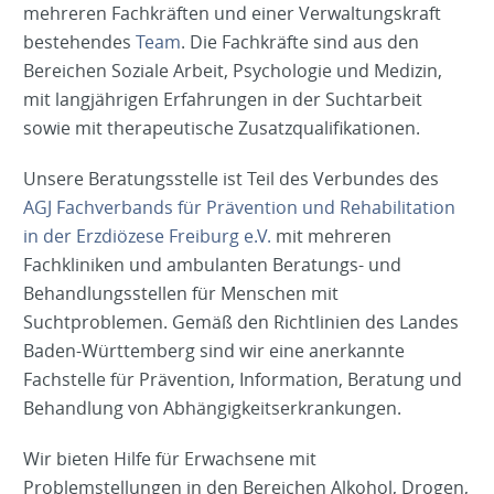
mehreren Fachkräften und einer Verwaltungskraft
bestehendes
Team
. Die Fachkräfte sind aus den
Bereichen Soziale Arbeit, Psychologie und Medizin,
mit langjährigen Erfahrungen in der Suchtarbeit
sowie mit therapeutische Zusatzqualifikationen.
Unsere Beratungsstelle ist Teil des Verbundes des
AGJ Fachverbands für Prävention und Rehabilitation
in der Erzdiözese Freiburg e.V.
mit mehreren
Fachkliniken und ambulanten Beratungs- und
Behandlungsstellen für Menschen mit
Suchtproblemen. Gemäß den Richtlinien des Landes
Baden-Württemberg sind wir eine anerkannte
Fachstelle für Prävention, Information, Beratung und
Behandlung von Abhängigkeitserkrankungen.
Wir bieten Hilfe für Erwachsene mit
Problemstellungen in den Bereichen Alkohol, Drogen,