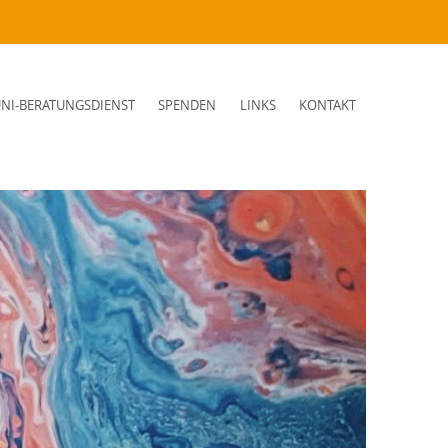
NI-BERATUNGSDIENST
SPENDEN
LINKS
KONTAKT