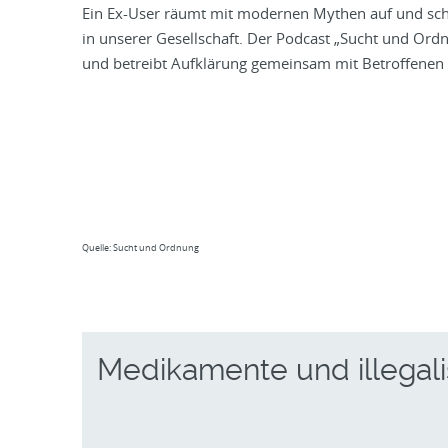
Ein Ex-User räumt mit modernen Mythen auf und schild
in unserer Gesellschaft. Der Podcast „Sucht und Ord
und betreibt Aufklärung gemeinsam mit Betroffenen
Quelle: Sucht und Ordnung
Medikamente und illegali